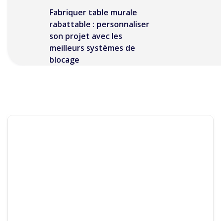
Fabriquer table murale
rabattable : personnaliser
son projet avec les
meilleurs systèmes de
blocage