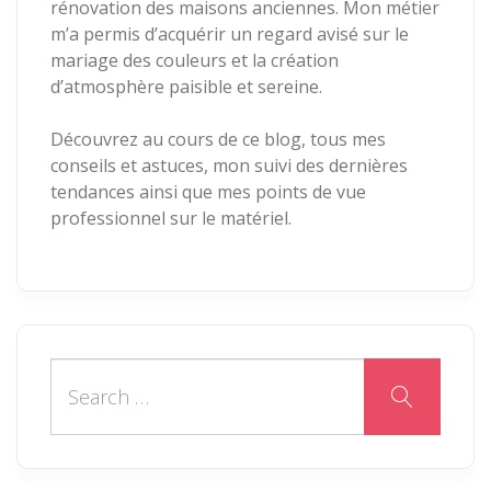
rénovation des maisons anciennes. Mon métier
m’a permis d’acquérir un regard avisé sur le
mariage des couleurs et la création
d’atmosphère paisible et sereine.
Découvrez au cours de ce blog, tous mes
conseils et astuces, mon suivi des dernières
tendances ainsi que mes points de vue
professionnel sur le matériel.