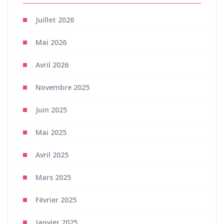
Juillet 2026
Mai 2026
Avril 2026
Novembre 2025
Juin 2025
Mai 2025
Avril 2025
Mars 2025
Février 2025
Janvier 2025