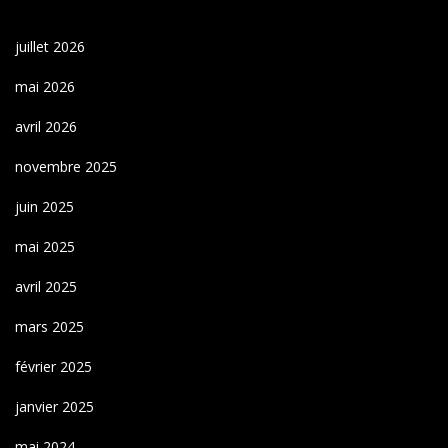
juillet 2026
mai 2026
avril 2026
novembre 2025
juin 2025
mai 2025
avril 2025
mars 2025
février 2025
janvier 2025
mai 2024