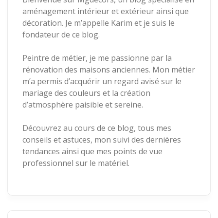
aménagement intérieur et extérieur ainsi que
décoration. Je m’appelle Karim et je suis le
fondateur de ce blog.
Peintre de métier, je me passionne par la
rénovation des maisons anciennes. Mon métier
m’a permis d’acquérir un regard avisé sur le
mariage des couleurs et la création
d’atmosphère paisible et sereine.
Découvrez au cours de ce blog, tous mes
conseils et astuces, mon suivi des dernières
tendances ainsi que mes points de vue
professionnel sur le matériel.