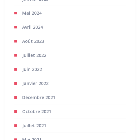
Mai 2024
Avril 2024
Août 2023
Juillet 2022
Juin 2022
Janvier 2022
Décembre 2021
Octobre 2021
Juillet 2021
Mai 2021