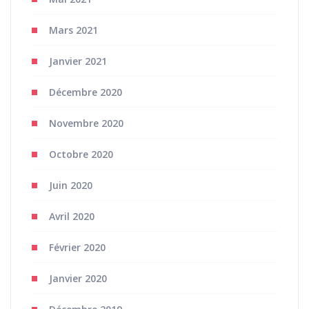
Mars 2021
Janvier 2021
Décembre 2020
Novembre 2020
Octobre 2020
Juin 2020
Avril 2020
Février 2020
Janvier 2020