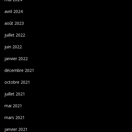
avril 2024
août 2023
juillet 2022
juin 2022
janvier 2022
décembre 2021
octobre 2021
juillet 2021
mai 2021
mars 2021
janvier 2021