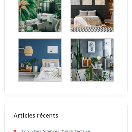
Articles récents
Top 5 Des Agences D’architecture