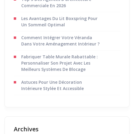
Commerciale En 2026
Les Avantages Du Lit Boxspring Pour
Un Sommeil Optimal
Comment Intégrer Votre Véranda
Dans Votre Aménagement Intérieur ?
Fabriquer Table Murale Rabattable :
Personnaliser Son Projet Avec Les
Meilleurs Systèmes De Blocage
Astuces Pour Une Décoration
Intérieure Stylée Et Accessible
Archives