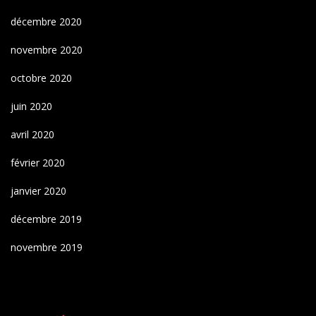
décembre 2020
novembre 2020
octobre 2020
juin 2020
avril 2020
février 2020
janvier 2020
décembre 2019
novembre 2019