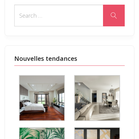
Nouvelles tendances