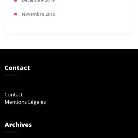
Décembre 2019
Novembre 2019
Contact
Contact
Mentions Légales
Archives