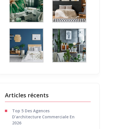
Articles récents
Top 5 Des Agences
D’architecture Commerciale En
2026