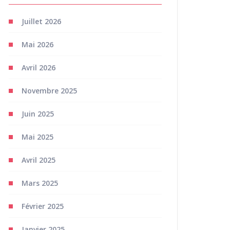
Juillet 2026
Mai 2026
Avril 2026
Novembre 2025
Juin 2025
Mai 2025
Avril 2025
Mars 2025
Février 2025
Janvier 2025