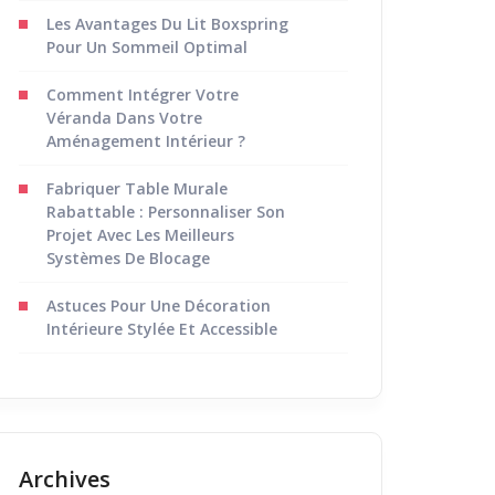
Les Avantages Du Lit Boxspring
Pour Un Sommeil Optimal
Comment Intégrer Votre
Véranda Dans Votre
Aménagement Intérieur ?
Fabriquer Table Murale
Rabattable : Personnaliser Son
Projet Avec Les Meilleurs
Systèmes De Blocage
Astuces Pour Une Décoration
Intérieure Stylée Et Accessible
Archives