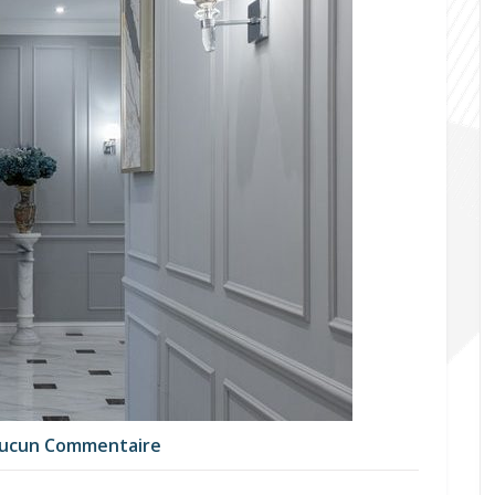
ucun Commentaire