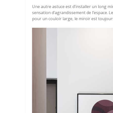
Une autre astuce est d’installer un long mi
sensation d’agrandissement de l’espace. Le 
pour un couloir large, le miroir est toujour