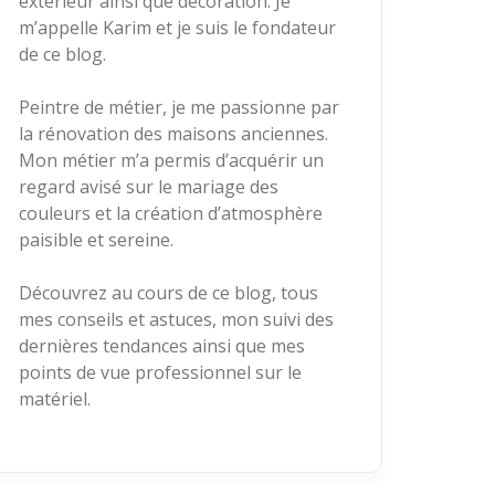
extérieur ainsi que décoration. Je
m’appelle Karim et je suis le fondateur
de ce blog.
Peintre de métier, je me passionne par
la rénovation des maisons anciennes.
Mon métier m’a permis d’acquérir un
regard avisé sur le mariage des
couleurs et la création d’atmosphère
paisible et sereine.
Découvrez au cours de ce blog, tous
mes conseils et astuces, mon suivi des
dernières tendances ainsi que mes
points de vue professionnel sur le
matériel.