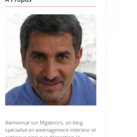
Bienvenue sur Mgdecors, un blog
spécialisé en aménagement intérieur et