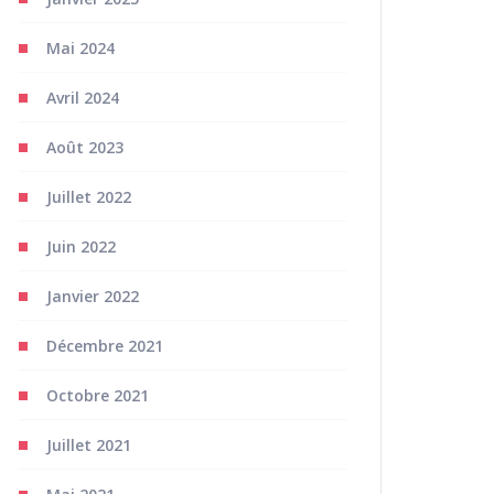
Mai 2024
Avril 2024
Août 2023
Juillet 2022
Juin 2022
Janvier 2022
Décembre 2021
Octobre 2021
Juillet 2021