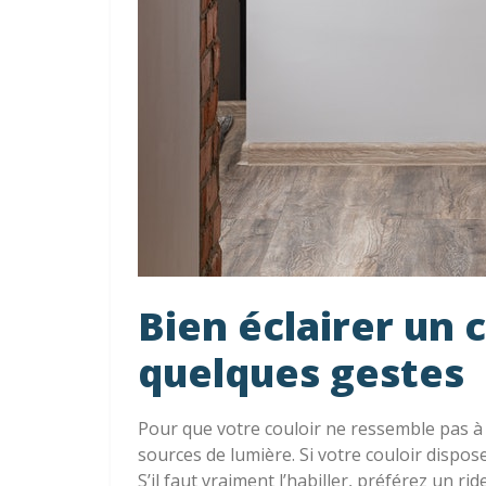
Bien éclairer un 
quelques gestes
Pour que votre couloir ne ressemble pas à 
sources de lumière. Si votre couloir dispose 
S’il faut vraiment l’habiller, préférez un ri