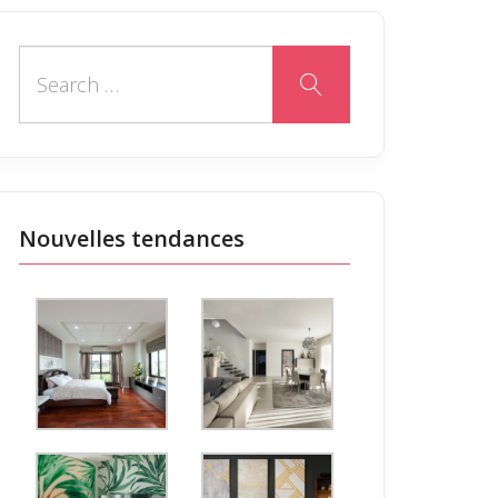
Nouvelles tendances