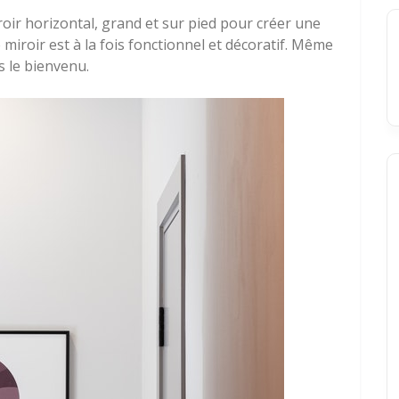
roir horizontal, grand et sur pied pour créer une
miroir est à la fois fonctionnel et décoratif. Même
s le bienvenu.