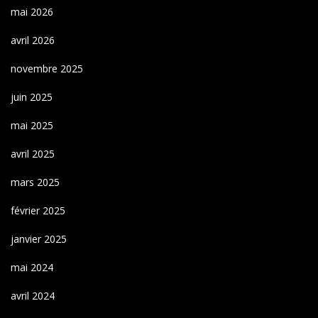
mai 2026
avril 2026
novembre 2025
juin 2025
mai 2025
avril 2025
mars 2025
février 2025
janvier 2025
mai 2024
avril 2024