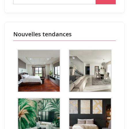
Nouvelles tendances