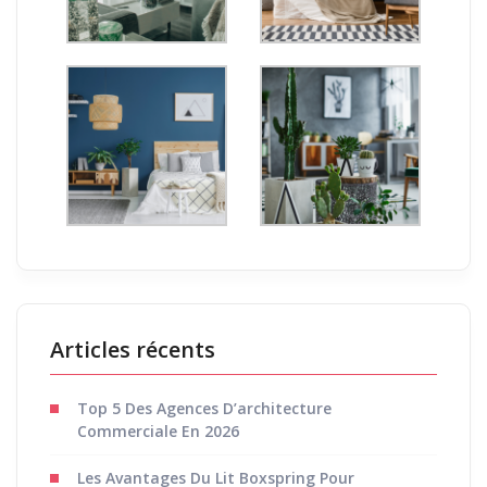
Articles récents
Top 5 Des Agences D’architecture
Commerciale En 2026
Les Avantages Du Lit Boxspring Pour