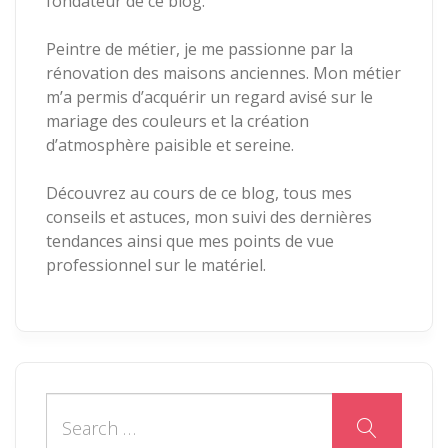
fondateur de ce blog.
Peintre de métier, je me passionne par la
rénovation des maisons anciennes. Mon métier
m’a permis d’acquérir un regard avisé sur le
mariage des couleurs et la création
d’atmosphère paisible et sereine.
Découvrez au cours de ce blog, tous mes
conseils et astuces, mon suivi des dernières
tendances ainsi que mes points de vue
professionnel sur le matériel.