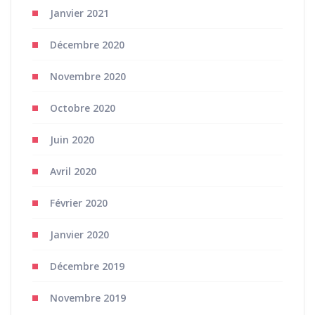
Janvier 2021
Décembre 2020
Novembre 2020
Octobre 2020
Juin 2020
Avril 2020
Février 2020
Janvier 2020
Décembre 2019
Novembre 2019