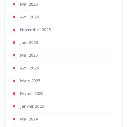
Mai 2026
Avril 2026
Novembre 2025
Juin 2025
Mai 2025
Avril 2025
Mars 2025
Février 2025
Janvier 2025
Mai 2024