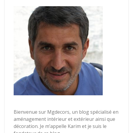
Bienvenue sur Mgdecors, un blog spécialisé en
aménagement intérieur et extérieur ainsi que
décoration. Je m’appelle Karim et je suis le