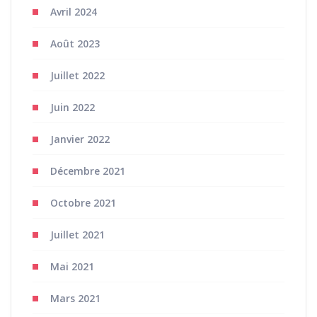
Avril 2024
Août 2023
Juillet 2022
Juin 2022
Janvier 2022
Décembre 2021
Octobre 2021
Juillet 2021
Mai 2021
Mars 2021