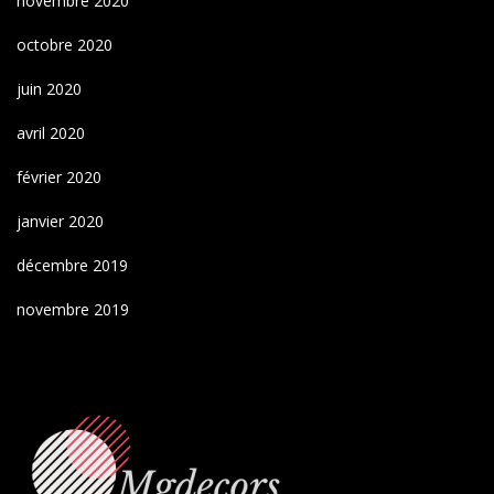
novembre 2020
octobre 2020
juin 2020
avril 2020
février 2020
janvier 2020
décembre 2019
novembre 2019