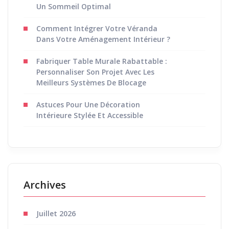
Un Sommeil Optimal
Comment Intégrer Votre Véranda
Dans Votre Aménagement Intérieur ?
Fabriquer Table Murale Rabattable :
Personnaliser Son Projet Avec Les
Meilleurs Systèmes De Blocage
Astuces Pour Une Décoration
Intérieure Stylée Et Accessible
Archives
Juillet 2026