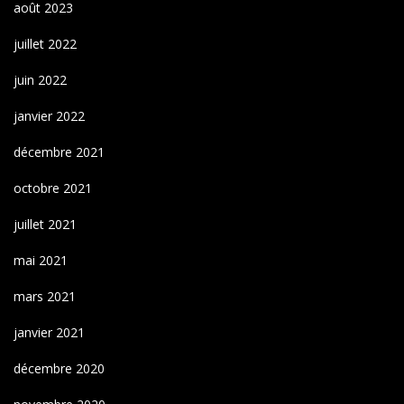
août 2023
juillet 2022
juin 2022
janvier 2022
décembre 2021
octobre 2021
juillet 2021
mai 2021
mars 2021
janvier 2021
décembre 2020