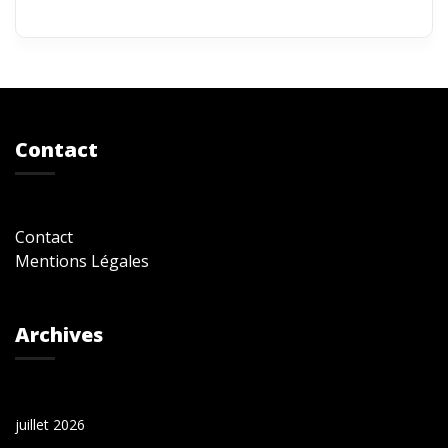
Contact
Contact
Mentions Légales
Archives
juillet 2026