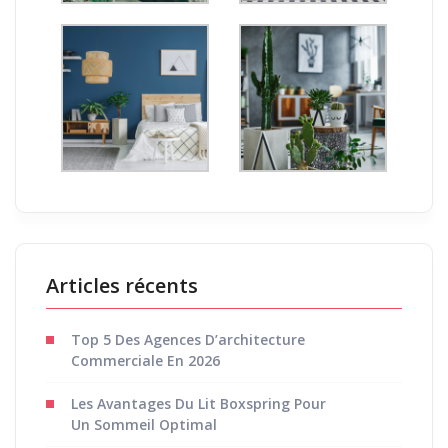
Articles récents
Top 5 Des Agences D’architecture
Commerciale En 2026
Les Avantages Du Lit Boxspring Pour
Un Sommeil Optimal