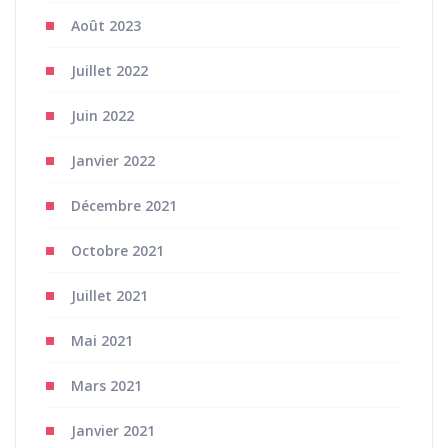
Août 2023
Juillet 2022
Juin 2022
Janvier 2022
Décembre 2021
Octobre 2021
Juillet 2021
Mai 2021
Mars 2021
Janvier 2021