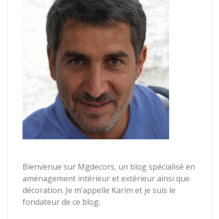
Bienvenue sur Mgdecors, un blog spécialisé en
aménagement intérieur et extérieur ainsi que
décoration. Je m’appelle Karim et je suis le
fondateur de ce blog.