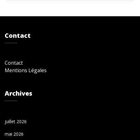
Contact
Contact
Mentions Légales
Archives
juillet 2026
mai 2026