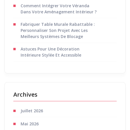
Comment Intégrer Votre Véranda
Dans Votre Aménagement Intérieur ?
Fabriquer Table Murale Rabattable :
Personnaliser Son Projet Avec Les
Meilleurs Systèmes De Blocage
Astuces Pour Une Décoration
Intérieure Stylée Et Accessible
Archives
Juillet 2026
Mai 2026