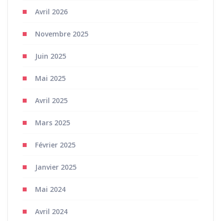
Avril 2026
Novembre 2025
Juin 2025
Mai 2025
Avril 2025
Mars 2025
Février 2025
Janvier 2025
Mai 2024
Avril 2024