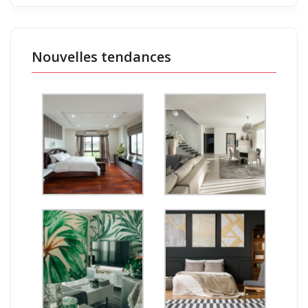
Nouvelles tendances