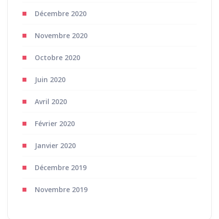
Décembre 2020
Novembre 2020
Octobre 2020
Juin 2020
Avril 2020
Février 2020
Janvier 2020
Décembre 2019
Novembre 2019