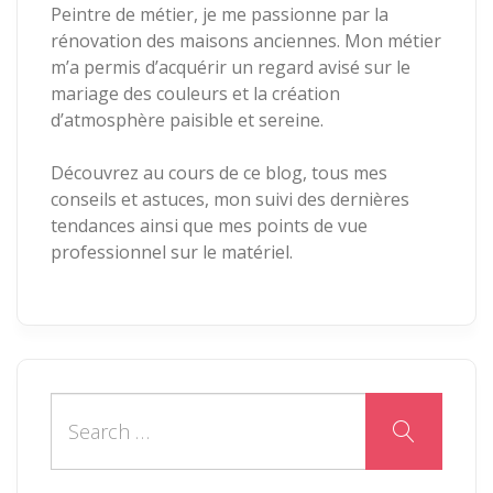
Peintre de métier, je me passionne par la
rénovation des maisons anciennes. Mon métier
m’a permis d’acquérir un regard avisé sur le
mariage des couleurs et la création
d’atmosphère paisible et sereine.
Découvrez au cours de ce blog, tous mes
conseils et astuces, mon suivi des dernières
tendances ainsi que mes points de vue
professionnel sur le matériel.