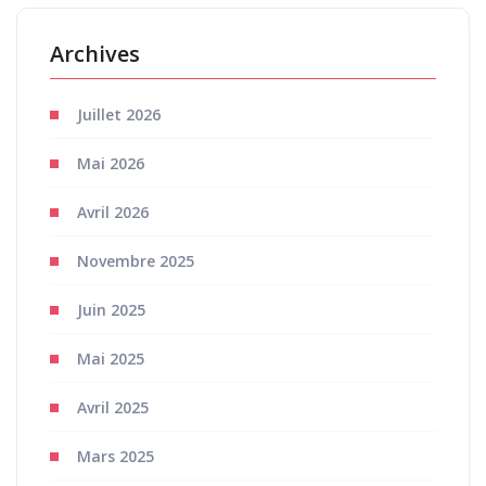
Archives
Juillet 2026
Mai 2026
Avril 2026
Novembre 2025
Juin 2025
Mai 2025
Avril 2025
Mars 2025