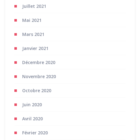
Juillet 2021
Mai 2021
Mars 2021
Janvier 2021
Décembre 2020
Novembre 2020
Octobre 2020
Juin 2020
Avril 2020
Février 2020