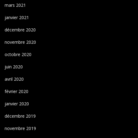
mars 2021
janvier 2021
décembre 2020
novembre 2020
octobre 2020
juin 2020
avril 2020
février 2020
janvier 2020
décembre 2019
novembre 2019