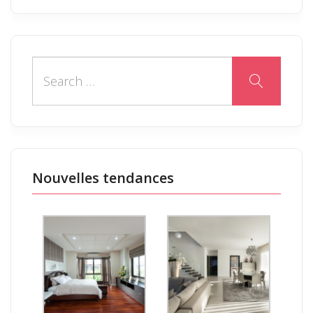
Nouvelles tendances