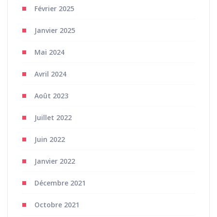
Février 2025
Janvier 2025
Mai 2024
Avril 2024
Août 2023
Juillet 2022
Juin 2022
Janvier 2022
Décembre 2021
Octobre 2021