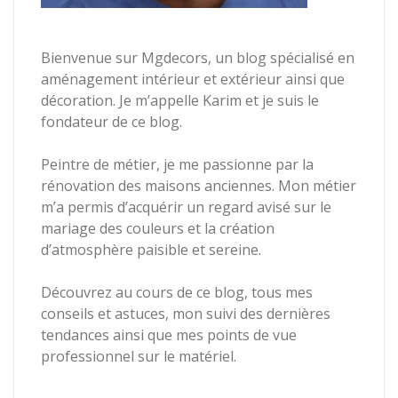
Bienvenue sur Mgdecors, un blog spécialisé en
aménagement intérieur et extérieur ainsi que
décoration. Je m’appelle Karim et je suis le
fondateur de ce blog.
Peintre de métier, je me passionne par la
rénovation des maisons anciennes. Mon métier
m’a permis d’acquérir un regard avisé sur le
mariage des couleurs et la création
d’atmosphère paisible et sereine.
Découvrez au cours de ce blog, tous mes
conseils et astuces, mon suivi des dernières
tendances ainsi que mes points de vue
professionnel sur le matériel.