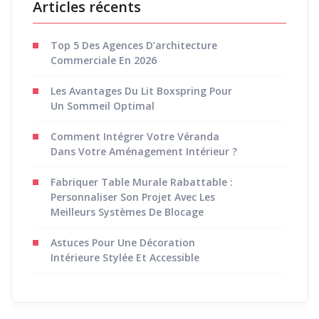
Articles récents
Top 5 Des Agences D’architecture
Commerciale En 2026
Les Avantages Du Lit Boxspring Pour
Un Sommeil Optimal
Comment Intégrer Votre Véranda
Dans Votre Aménagement Intérieur ?
Fabriquer Table Murale Rabattable :
Personnaliser Son Projet Avec Les
Meilleurs Systèmes De Blocage
Astuces Pour Une Décoration
Intérieure Stylée Et Accessible