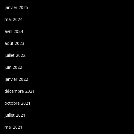
janvier 2025
mai 2024
avril 2024
août 2023
juillet 2022
juin 2022
janvier 2022
décembre 2021
octobre 2021
juillet 2021
mai 2021