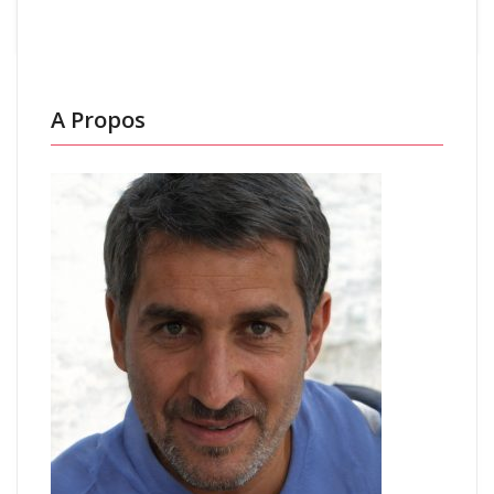
sommeil
A Propos