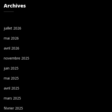
Archives
juillet 2026
mai 2026
avril 2026
novembre 2025
juin 2025
mai 2025
avril 2025
mars 2025
février 2025