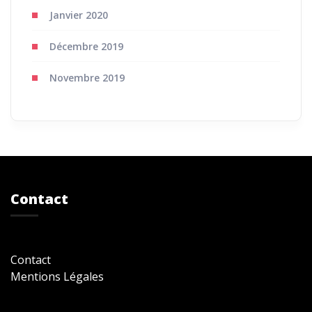
Janvier 2020
Décembre 2019
Novembre 2019
Contact
Contact
Mentions Légales